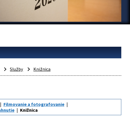
Služby
Knižnica
Filmovanie a fotografovanie
iahnutie
Knižnica