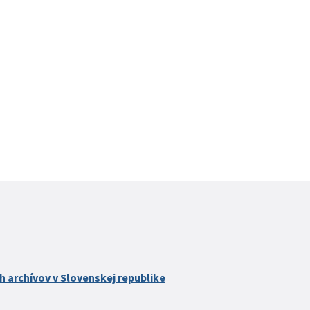
h archívov v Slovenskej republike