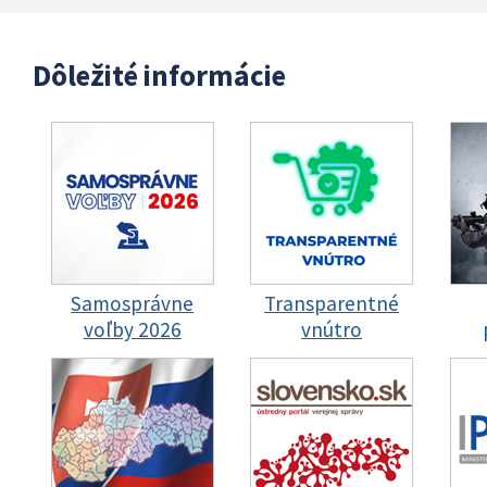
Dôležité informácie
Samosprávne
Transparentné
voľby 2026
vnútro