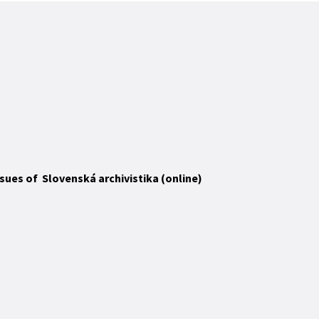
Issues of Slovenská archivistika (online)