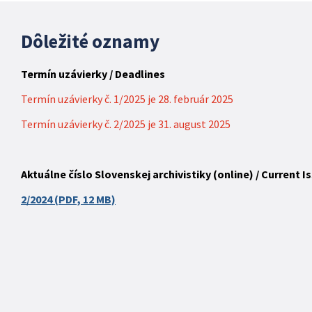
Dôležité oznamy
Termín uzávierky / Deadlines
Termín uzávierky č. 1/2025 je 28. február 2025
Termín uzávierky č. 2/2025 je 31. august 2025
Aktuálne číslo Slovenskej archivistiky (online) / Current 
2/2024 (PDF, 12 MB)