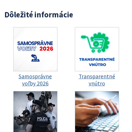
Dôležité informácie
Samosprávne
Transparentné
voľby 2026
vnútro