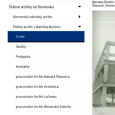
Banskej Bystrici
Štiavnici, Kremn
Štátne archívy na Slovensku
Slovenský národný archív
Štátny archív v Banskej Bystrici
O nás
Služby
Podujatia
Kontakty
pracovisko Archív Banská Štiavnica
pracovisko Archív Kremnica
pracovisko Archív Lučenec
pracovisko Archív Rimavská Sobota