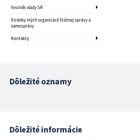
Vestník vlády SR
Stránky iných organizácií štátnej správy a
samosprávy
Kontakty
Dôležité oznamy
Dôležité informácie