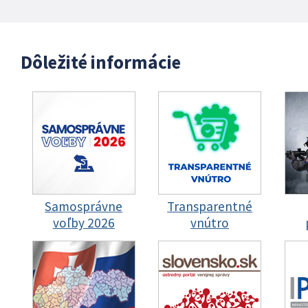
Dôležité informácie
Samosprávne
Transparentné
voľby 2026
vnútro