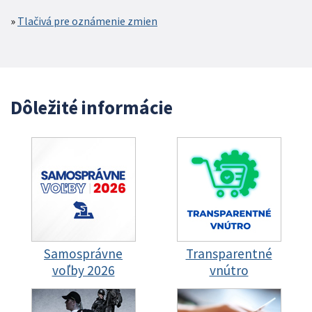
Tlačivá pre oznámenie zmien
Dôležité informácie
Samosprávne
Transparentné
voľby 2026
vnútro