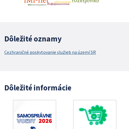
Dôležité oznamy
Cezhraničné poskytovanie služieb na území SR
Dôležité informácie