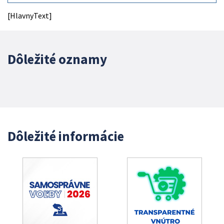
[HlavnyText]
Dôležité oznamy
Dôležité informácie