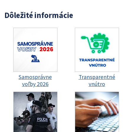
Dôležité informácie
Samosprávne
Transparentné
voľby 2026
vnútro