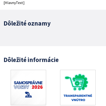
[HlavnyText]
Dôležité oznamy
Dôležité informácie