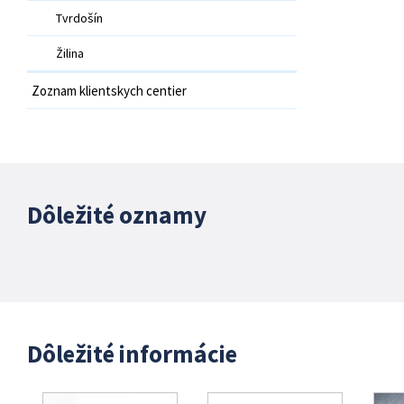
Tvrdošín
Žilina
Zoznam klientskych centier
Dôležité oznamy
Dôležité informácie