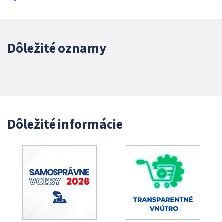
Dôležité oznamy
Dôležité informácie