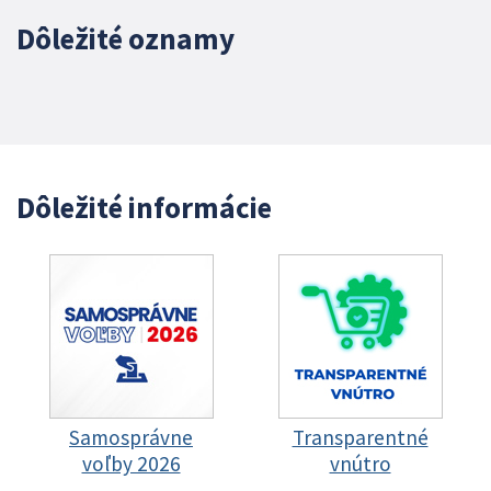
Dôležité oznamy
Dôležité informácie
Samosprávne
Transparentné
voľby 2026
vnútro