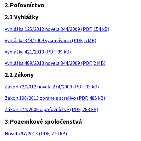
2.Poľovníctvo
2.1 Vyhlášky
Vyhláška 125/2012 novela 344/2009 (PDF, 154 kB)
Vyhláška 344/2009 vykonávacia (PDF, 5 MB)
Vyhláška 421/2013 (PDF, 39 kB)
Vyhláška 489/2013 novela 344/2009 (PDF, 2 MB)
2.2 Zákony
Zákon 72/2012 novela 274/2009 (PDF, 33 kB)
Zákon 190/2013 zbrane a strelivo (PDF, 485 kB)
Zákon 274/2009 o poľovníctve (PDF, 283 kB)
3.Pozemkové spoločenstvá
Novela 97/2013 (PDF, 219 kB)