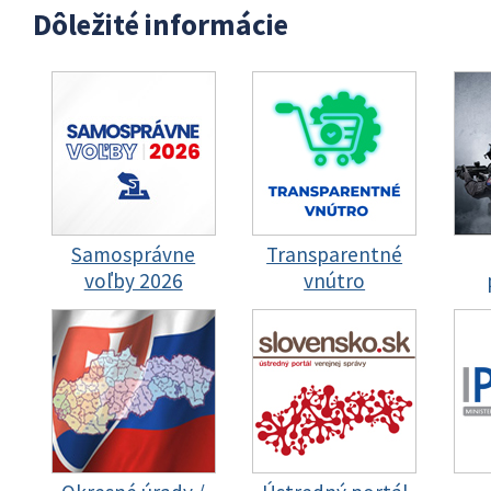
Dôležité informácie
Samosprávne
Transparentné
voľby 2026
vnútro