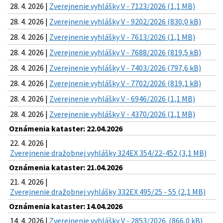
28. 4. 2026 |
Zverejnenie vyhlášky V - 7123/2026 (1,1 MB)
28. 4. 2026 |
Zverejnenie vyhlášky V - 9202/2026 (830,0 kB)
28. 4. 2026 |
Zverejnenie vyhlášky V - 7613/2026 (1,1 MB)
28. 4. 2026 |
Zverejnenie vyhlášky V - 7688/2026 (819,5 kB)
28. 4. 2026 |
Zverejnenie vyhlášky V - 7403/2026 (797,6 kB)
28. 4. 2026 |
Zverejnenie vyhlášky V - 7702/2026 (819,1 kB)
28. 4. 2026 |
Zverejnenie vyhlášky V - 6946/2026 (1,1 MB)
28. 4. 2026 |
Zverejnenie vyhlášky V - 4370/2026 (1,1 MB)
Oznámenia kataster: 22.04.2026
22. 4. 2026 |
Zverejnenie dražobnej vyhlášky 324EX 354/22-452 (3,1 MB)
Oznámenia kataster: 21.04.2026
21. 4. 2026 |
Zverejnenie dražobnej vyhlášky 332EX 495/25 - 55 (2,1 MB)
Oznámenia kataster: 14.04.2026
14. 4. 2026 |
Zverejnenie vyhlášky V - 2853/2026. (866,0 kB)