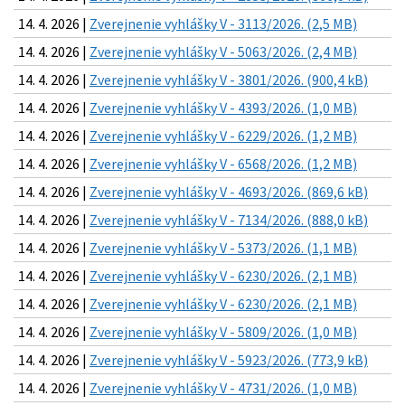
14. 4. 2026 |
Zverejnenie vyhlášky V - 3113/2026. (2,5 MB)
14. 4. 2026 |
Zverejnenie vyhlášky V - 5063/2026. (2,4 MB)
14. 4. 2026 |
Zverejnenie vyhlášky V - 3801/2026. (900,4 kB)
14. 4. 2026 |
Zverejnenie vyhlášky V - 4393/2026. (1,0 MB)
14. 4. 2026 |
Zverejnenie vyhlášky V - 6229/2026. (1,2 MB)
14. 4. 2026 |
Zverejnenie vyhlášky V - 6568/2026. (1,2 MB)
14. 4. 2026 |
Zverejnenie vyhlášky V - 4693/2026. (869,6 kB)
14. 4. 2026 |
Zverejnenie vyhlášky V - 7134/2026. (888,0 kB)
14. 4. 2026 |
Zverejnenie vyhlášky V - 5373/2026. (1,1 MB)
14. 4. 2026 |
Zverejnenie vyhlášky V - 6230/2026. (2,1 MB)
14. 4. 2026 |
Zverejnenie vyhlášky V - 6230/2026. (2,1 MB)
14. 4. 2026 |
Zverejnenie vyhlášky V - 5809/2026. (1,0 MB)
14. 4. 2026 |
Zverejnenie vyhlášky V - 5923/2026. (773,9 kB)
14. 4. 2026 |
Zverejnenie vyhlášky V - 4731/2026. (1,0 MB)