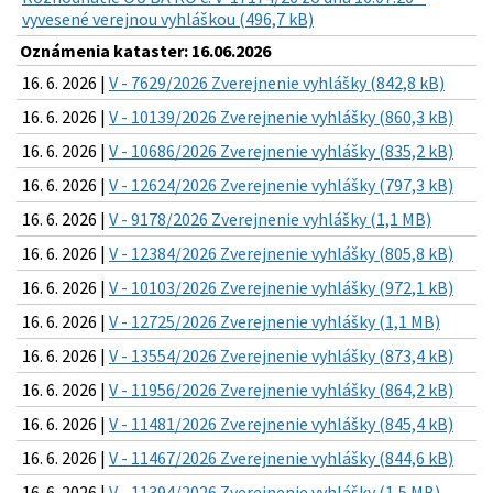
vyvesené verejnou vyhláškou (496,7 kB)
Oznámenia kataster: 16.06.2026
16. 6. 2026 |
V - 7629/2026 Zverejnenie vyhlášky (842,8 kB)
16. 6. 2026 |
V - 10139/2026 Zverejnenie vyhlášky (860,3 kB)
16. 6. 2026 |
V - 10686/2026 Zverejnenie vyhlášky (835,2 kB)
16. 6. 2026 |
V - 12624/2026 Zverejnenie vyhlášky (797,3 kB)
16. 6. 2026 |
V - 9178/2026 Zverejnenie vyhlášky (1,1 MB)
16. 6. 2026 |
V - 12384/2026 Zverejnenie vyhlášky (805,8 kB)
16. 6. 2026 |
V - 10103/2026 Zverejnenie vyhlášky (972,1 kB)
16. 6. 2026 |
V - 12725/2026 Zverejnenie vyhlášky (1,1 MB)
16. 6. 2026 |
V - 13554/2026 Zverejnenie vyhlášky (873,4 kB)
16. 6. 2026 |
V - 11956/2026 Zverejnenie vyhlášky (864,2 kB)
16. 6. 2026 |
V - 11481/2026 Zverejnenie vyhlášky (845,4 kB)
16. 6. 2026 |
V - 11467/2026 Zverejnenie vyhlášky (844,6 kB)
16. 6. 2026 |
V - 11394/2026 Zverejnenie vyhlášky (1,5 MB)