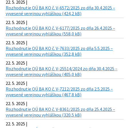
22. 5. 2025 |
Rozhodnutie OÚ BA KO č. V-6572/2025 zo dňa 30.4.2025 –
vyvesené verejnou vyhláškou (424,2 kB)
22. 5. 2025 |
Rozhodnutie OÚ BA KO č. V-6177/2025 zo dňa 26.4.2025 –
vyvesené verejnou vyhláškou (558,0 kB)
22. 5. 2025 |
Rozhodnutie OÚ BA KO č. V-7633/2025 zo dňa 5.5.2025 –
vyvesené verejnou vyhláškou (352,8 kB)
22. 5. 2025 |
Rozhodnutie OÚ BA KO č. V-25514/2024 zo dňa 30.4.2025 –
vyvesené verejnou vyhláškou (405,0 kB)
22. 5. 2025 |
Rozhodnutie OÚ BA KO č. V-7212/2025 zo dňa 2.5.2025 –
vyvesené verejnou vyhláškou (467,8 kB)
22. 5. 2025 |
Rozhodnutie OÚ BA KO č. V-8361/2025 zo dňa 25.4.2025 –
vyvesené verejnou vyhláškou (320,5 kB)
22. 5. 2025 |