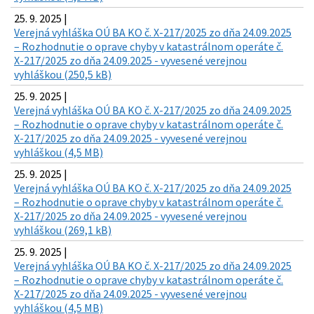
25. 9. 2025 |
Verejná vyhláška OÚ BA KO č. X-217/2025 zo dňa 24.09.2025
– Rozhodnutie o oprave chyby v katastrálnom operáte č.
X-217/2025 zo dňa 24.09.2025 - vyvesené verejnou
vyhláškou (250,5 kB)
25. 9. 2025 |
Verejná vyhláška OÚ BA KO č. X-217/2025 zo dňa 24.09.2025
– Rozhodnutie o oprave chyby v katastrálnom operáte č.
X-217/2025 zo dňa 24.09.2025 - vyvesené verejnou
vyhláškou (4,5 MB)
25. 9. 2025 |
Verejná vyhláška OÚ BA KO č. X-217/2025 zo dňa 24.09.2025
– Rozhodnutie o oprave chyby v katastrálnom operáte č.
X-217/2025 zo dňa 24.09.2025 - vyvesené verejnou
vyhláškou (269,1 kB)
25. 9. 2025 |
Verejná vyhláška OÚ BA KO č. X-217/2025 zo dňa 24.09.2025
– Rozhodnutie o oprave chyby v katastrálnom operáte č.
X-217/2025 zo dňa 24.09.2025 - vyvesené verejnou
vyhláškou (4,5 MB)