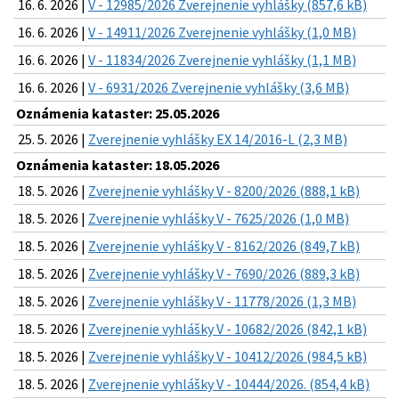
16. 6. 2026 |
V - 12985/2026 Zverejnenie vyhlášky (857,6 kB)
16. 6. 2026 |
V - 14911/2026 Zverejnenie vyhlášky (1,0 MB)
16. 6. 2026 |
V - 11834/2026 Zverejnenie vyhlášky (1,1 MB)
16. 6. 2026 |
V - 6931/2026 Zverejnenie vyhlášky (3,6 MB)
Oznámenia kataster: 25.05.2026
25. 5. 2026 |
Zverejnenie vyhlášky EX 14/2016-L (2,3 MB)
Oznámenia kataster: 18.05.2026
18. 5. 2026 |
Zverejnenie vyhlášky V - 8200/2026 (888,1 kB)
18. 5. 2026 |
Zverejnenie vyhlášky V - 7625/2026 (1,0 MB)
18. 5. 2026 |
Zverejnenie vyhlášky V - 8162/2026 (849,7 kB)
18. 5. 2026 |
Zverejnenie vyhlášky V - 7690/2026 (889,3 kB)
18. 5. 2026 |
Zverejnenie vyhlášky V - 11778/2026 (1,3 MB)
18. 5. 2026 |
Zverejnenie vyhlášky V - 10682/2026 (842,1 kB)
18. 5. 2026 |
Zverejnenie vyhlášky V - 10412/2026 (984,5 kB)
18. 5. 2026 |
Zverejnenie vyhlášky V - 10444/2026. (854,4 kB)