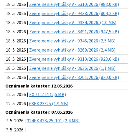
18. 5. 2026 |
Zverejnenie vyhlášky V - 6310/2026 (988,0 kB)
18. 5. 2026 |
Zverejnenie vyhlášky V - 9438/2026 (804,2 kB)
18. 5. 2026 |
Zverejnenie vyhlášky V - 9334/2026. (1,0 MB)
18. 5. 2026 |
Zverejnenie vyhlášky V - 8491/2026 (947,5 kB)
18. 5. 2026 |
Zverejnenie vyhlášky V - 9346/2026 (2,5 MB)
18. 5. 2026 |
Zverejnenie vyhlášky V - 8269/2026 (2,4 MB)
18. 5. 2026 |
Zverejnenie vyhlášky V - 9310/2026 (928,6 kB)
18. 5. 2026 |
Zverejnenie vyhlášky V - 8636/2026 (1,1 MB)
18. 5. 2026 |
Zverejnenie vyhlášky V - 8201/2026 (820,0 kB)
Oznámenia kataster: 12.05.2026
12. 5. 2026 |
EX 711/14 (2,5 MB)
12. 5. 2026 |
68EX 23/25 (1,9 MB)
Oznámenia kataster: 07.05.2026
7. 5. 2026 |
324EX 438/25-101 (2,4 MB)
7. 5. 2026 |