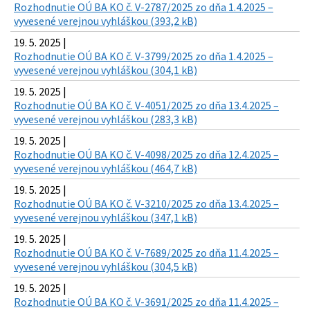
Rozhodnutie OÚ BA KO č. V-2787/2025 zo dňa 1.4.2025 –
vyvesené verejnou vyhláškou (393,2 kB)
19. 5. 2025 |
Rozhodnutie OÚ BA KO č. V-3799/2025 zo dňa 1.4.2025 –
vyvesené verejnou vyhláškou (304,1 kB)
19. 5. 2025 |
Rozhodnutie OÚ BA KO č. V-4051/2025 zo dňa 13.4.2025 –
vyvesené verejnou vyhláškou (283,3 kB)
19. 5. 2025 |
Rozhodnutie OÚ BA KO č. V-4098/2025 zo dňa 12.4.2025 –
vyvesené verejnou vyhláškou (464,7 kB)
19. 5. 2025 |
Rozhodnutie OÚ BA KO č. V-3210/2025 zo dňa 13.4.2025 –
vyvesené verejnou vyhláškou (347,1 kB)
19. 5. 2025 |
Rozhodnutie OÚ BA KO č. V-7689/2025 zo dňa 11.4.2025 –
vyvesené verejnou vyhláškou (304,5 kB)
19. 5. 2025 |
Rozhodnutie OÚ BA KO č. V-3691/2025 zo dňa 11.4.2025 –