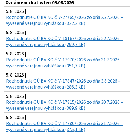
Oznámenia kataster: 05.08.2026
5. 8. 2026 |
Rozhodnutie OÚ BA KO č. V-27765/2026 zo dňa 25.7.2026 –
vyvesené verejnou vyhláškou (322,2 kB)
5. 8. 2026 |
Rozhodnutie OÚ BA KO č. V-18167/2026 zo dňa 22.7.2026 –
vyvesené verejnou vyhláškou (299,7 kB)
5. 8. 2026 |
Rozhodnutie OÚ BA KO č. V-17970/2026 zo dňa 31.7.2026 –
vyvesené verejnou vyhláškou (351,7 kB)
5. 8. 2026 |
Rozhodnutie OÚ BA KO č. V-17847/2026 zo dňa 3.8.2026 –
vyvesené verejnou vyhláškou (286,3 kB)
5. 8. 2026 |
Rozhodnutie OÚ BA KO č. V-17815/2026 zo dňa 30.7.2026 –
vyvesené verejnou vyhláškou (389,9 kB)
5. 8. 2026 |
Rozhodnutie OÚ BA KO č. V-17780/2026 zo dňa 31.7.2026 –
vyvesené verejnou vyhláškou (345,1 kB)