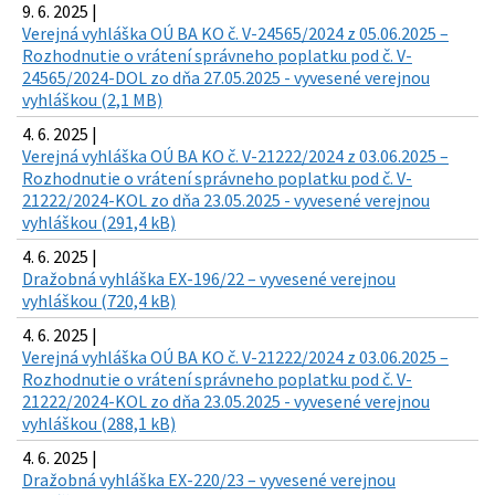
9. 6. 2025 |
Verejná vyhláška OÚ BA KO č. V-24565/2024 z 05.06.2025 –
Rozhodnutie o vrátení správneho poplatku pod č. V-
24565/2024-DOL zo dňa 27.05.2025 - vyvesené verejnou
vyhláškou (2,1 MB)
4. 6. 2025 |
Verejná vyhláška OÚ BA KO č. V-21222/2024 z 03.06.2025 –
Rozhodnutie o vrátení správneho poplatku pod č. V-
21222/2024-KOL zo dňa 23.05.2025 - vyvesené verejnou
vyhláškou (291,4 kB)
4. 6. 2025 |
Dražobná vyhláška EX-196/22 – vyvesené verejnou
vyhláškou (720,4 kB)
4. 6. 2025 |
Verejná vyhláška OÚ BA KO č. V-21222/2024 z 03.06.2025 –
Rozhodnutie o vrátení správneho poplatku pod č. V-
21222/2024-KOL zo dňa 23.05.2025 - vyvesené verejnou
vyhláškou (288,1 kB)
4. 6. 2025 |
Dražobná vyhláška EX-220/23 – vyvesené verejnou