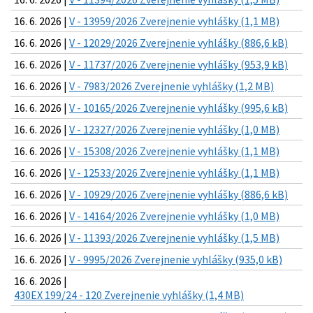
16. 6. 2026 |
V - 13959/2026 Zverejnenie vyhlášky (1,1 MB)
16. 6. 2026 |
V - 12029/2026 Zverejnenie vyhlášky (886,6 kB)
16. 6. 2026 |
V - 11737/2026 Zverejnenie vyhlášky (953,9 kB)
16. 6. 2026 |
V - 7983/2026 Zverejnenie vyhlášky (1,2 MB)
16. 6. 2026 |
V - 10165/2026 Zverejnenie vyhlášky (995,6 kB)
16. 6. 2026 |
V - 12327/2026 Zverejnenie vyhlášky (1,0 MB)
16. 6. 2026 |
V - 15308/2026 Zverejnenie vyhlášky (1,1 MB)
16. 6. 2026 |
V - 12533/2026 Zverejnenie vyhlášky (1,1 MB)
16. 6. 2026 |
V - 10929/2026 Zverejnenie vyhlášky (886,6 kB)
16. 6. 2026 |
V - 14164/2026 Zverejnenie vyhlášky (1,0 MB)
16. 6. 2026 |
V - 11393/2026 Zverejnenie vyhlášky (1,5 MB)
16. 6. 2026 |
V - 9995/2026 Zverejnenie vyhlášky (935,0 kB)
16. 6. 2026 |
430EX 199/24 - 120 Zverejnenie vyhlášky (1,4 MB)