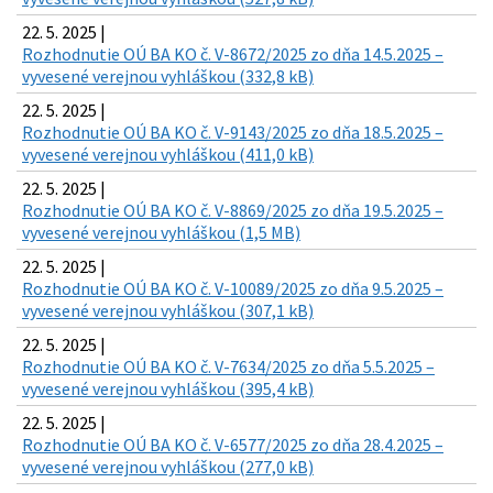
22. 5. 2025 |
Rozhodnutie OÚ BA KO č. V-8672/2025 zo dňa 14.5.2025 –
vyvesené verejnou vyhláškou (332,8 kB)
22. 5. 2025 |
Rozhodnutie OÚ BA KO č. V-9143/2025 zo dňa 18.5.2025 –
vyvesené verejnou vyhláškou (411,0 kB)
22. 5. 2025 |
Rozhodnutie OÚ BA KO č. V-8869/2025 zo dňa 19.5.2025 –
vyvesené verejnou vyhláškou (1,5 MB)
22. 5. 2025 |
Rozhodnutie OÚ BA KO č. V-10089/2025 zo dňa 9.5.2025 –
vyvesené verejnou vyhláškou (307,1 kB)
22. 5. 2025 |
Rozhodnutie OÚ BA KO č. V-7634/2025 zo dňa 5.5.2025 –
vyvesené verejnou vyhláškou (395,4 kB)
22. 5. 2025 |
Rozhodnutie OÚ BA KO č. V-6577/2025 zo dňa 28.4.2025 –
vyvesené verejnou vyhláškou (277,0 kB)