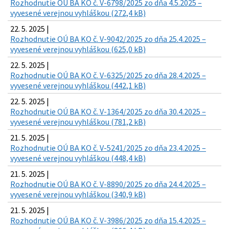
Rozhodnutie OÚ BA KO č. V-6798/2025 zo dňa 4.5.2025 –
vyvesené verejnou vyhláškou (272,4 kB)
22. 5. 2025 |
Rozhodnutie OÚ BA KO č. V-9042/2025 zo dňa 25.4.2025 –
vyvesené verejnou vyhláškou (625,0 kB)
22. 5. 2025 |
Rozhodnutie OÚ BA KO č. V-6325/2025 zo dňa 28.4.2025 –
vyvesené verejnou vyhláškou (442,1 kB)
22. 5. 2025 |
Rozhodnutie OÚ BA KO č. V-1364/2025 zo dňa 30.4.2025 –
vyvesené verejnou vyhláškou (781,2 kB)
21. 5. 2025 |
Rozhodnutie OÚ BA KO č. V-5241/2025 zo dňa 23.4.2025 –
vyvesené verejnou vyhláškou (448,4 kB)
21. 5. 2025 |
Rozhodnutie OÚ BA KO č. V-8890/2025 zo dňa 24.4.2025 –
vyvesené verejnou vyhláškou (340,9 kB)
21. 5. 2025 |
Rozhodnutie OÚ BA KO č. V-3986/2025 zo dňa 15.4.2025 –