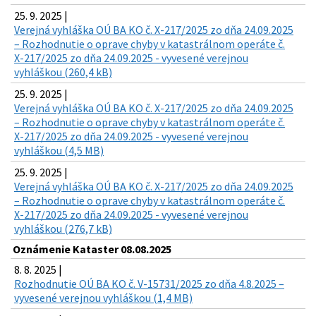
25. 9. 2025 |
Verejná vyhláška OÚ BA KO č. X-217/2025 zo dňa 24.09.2025
– Rozhodnutie o oprave chyby v katastrálnom operáte č.
X-217/2025 zo dňa 24.09.2025 - vyvesené verejnou
vyhláškou (260,4 kB)
25. 9. 2025 |
Verejná vyhláška OÚ BA KO č. X-217/2025 zo dňa 24.09.2025
– Rozhodnutie o oprave chyby v katastrálnom operáte č.
X-217/2025 zo dňa 24.09.2025 - vyvesené verejnou
vyhláškou (4,5 MB)
25. 9. 2025 |
Verejná vyhláška OÚ BA KO č. X-217/2025 zo dňa 24.09.2025
– Rozhodnutie o oprave chyby v katastrálnom operáte č.
X-217/2025 zo dňa 24.09.2025 - vyvesené verejnou
vyhláškou (276,7 kB)
Oznámenie Kataster 08.08.2025
8. 8. 2025 |
Rozhodnutie OÚ BA KO č. V-15731/2025 zo dňa 4.8.2025 –
vyvesené verejnou vyhláškou (1,4 MB)