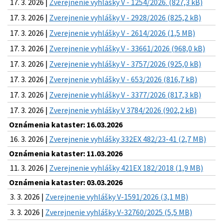
17. 3. 2026 |
Zverejnenie vyhlášky V - 1254/2026. (827,3 kB)
17. 3. 2026 |
Zverejnenie vyhlášky V - 2928/2026 (825,2 kB)
17. 3. 2026 |
Zverejnenie vyhlášky V - 2614/2026 (1,5 MB)
17. 3. 2026 |
Zverejnenie vyhlášky V - 33661/2026 (968,0 kB)
17. 3. 2026 |
Zverejnenie vyhlášky V - 3757/2026 (925,0 kB)
17. 3. 2026 |
Zverejnenie vyhlášky V - 653/2026 (816,7 kB)
17. 3. 2026 |
Zverejnenie vyhlášky V - 3377/2026 (817,3 kB)
17. 3. 2026 |
Zverejnenie vyhlášky V 3784/2026 (902,2 kB)
Oznámenia kataster: 16.03.2026
16. 3. 2026 |
Zverejnenie vyhlášky 332EX 482/23-41 (2,7 MB)
Oznámenia kataster: 11.03.2026
11. 3. 2026 |
Zverejnenie vyhlášky 421EX 182/2018 (1,9 MB)
Oznámenia kataster: 03.03.2026
3. 3. 2026 |
Zverejnenie vyhlášky V-1591/2026 (3,1 MB)
3. 3. 2026 |
Zverejnenie vyhlášky V-32760/2025 (5,5 MB)