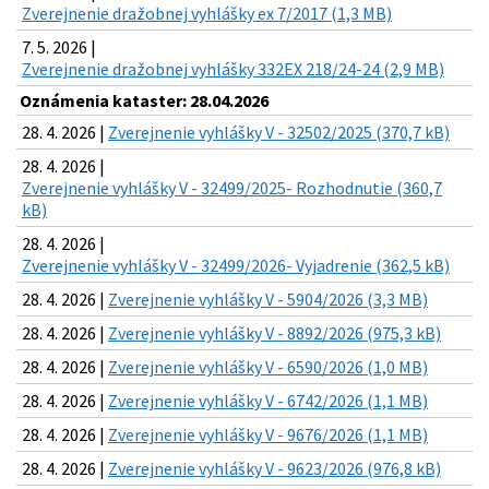
Zverejnenie dražobnej vyhlášky ex 7/2017 (1,3 MB)
7. 5. 2026 |
Zverejnenie dražobnej vyhlášky 332EX 218/24-24 (2,9 MB)
Oznámenia kataster: 28.04.2026
28. 4. 2026 |
Zverejnenie vyhlášky V - 32502/2025 (370,7 kB)
28. 4. 2026 |
Zverejnenie vyhlášky V - 32499/2025- Rozhodnutie (360,7
kB)
28. 4. 2026 |
Zverejnenie vyhlášky V - 32499/2026- Vyjadrenie (362,5 kB)
28. 4. 2026 |
Zverejnenie vyhlášky V - 5904/2026 (3,3 MB)
28. 4. 2026 |
Zverejnenie vyhlášky V - 8892/2026 (975,3 kB)
28. 4. 2026 |
Zverejnenie vyhlášky V - 6590/2026 (1,0 MB)
28. 4. 2026 |
Zverejnenie vyhlášky V - 6742/2026 (1,1 MB)
28. 4. 2026 |
Zverejnenie vyhlášky V - 9676/2026 (1,1 MB)
28. 4. 2026 |
Zverejnenie vyhlášky V - 9623/2026 (976,8 kB)