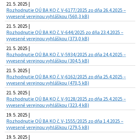
21. 5. 2025 |
Rozhodnutie OÚ BA KO č. V-6177/2025 zo dňa 26.4.2025 –
vyvesené verejnou vyhláškou (560,3 kB)
21. 5. 2025 |
Rozhodnutie OÚ BA KO č. V-644/2025 zo dňa 23.4.2025 –
vyvesené verejnou vyhláškou (373,0 kB)
21. 5. 2025 |
Rozhodnutie OÚ BA KO č. V-5934/2025 zo dňa 24.4.2025 –
vyvesené verejnou vyhláškou (304,5 kB)
21. 5. 2025 |
Rozhodnutie OÚ BA KO č. V-6162/2025 zo dňa 25.4.2025 –
vyvesené verejnou vyhláškou (470,5 kB)
21. 5. 2025 |
Rozhodnutie OÚ BA KO č. V-9128/2025 zo dňa 25.4.2025 –
vyvesené verejnou vyhláškou (323,4 kB)
19. 5. 2025 |
Rozhodnutie OÚ BA KO č. V-1555/2025 zo dňa 1.4.2025 –
vyvesené verejnou vyhláškou (279,5 kB)
19. 5. 2025 |