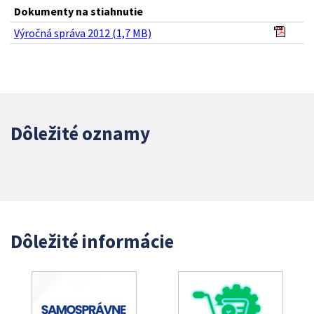
Dokumenty na stiahnutie
Výročná správa 2012 (1,7 MB)
Dôležité oznamy
Dôležité informácie