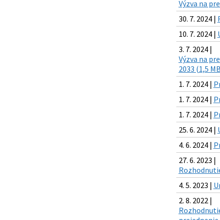
Výzva na pr
30. 7. 2024 |
10. 7. 2024 |
3. 7. 2024 |
Výzva na pr
2033 (1,5 MB
1. 7. 2024 |
P
1. 7. 2024 |
P
1. 7. 2024 |
P
25. 6. 2024 |
4. 6. 2024 |
P
27. 6. 2023 |
Rozhodnutie 
4. 5. 2023 |
U
2. 8. 2022 |
Rozhodnutie 