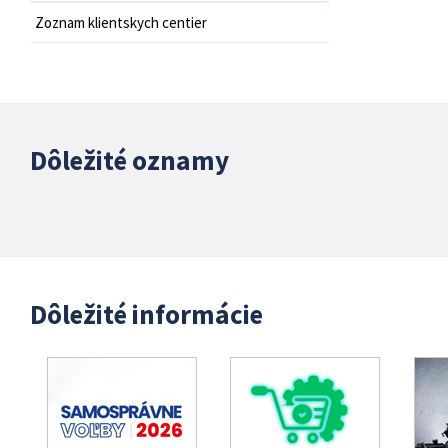
Zoznam klientskych centier
Dôležité oznamy
Dôležité informácie