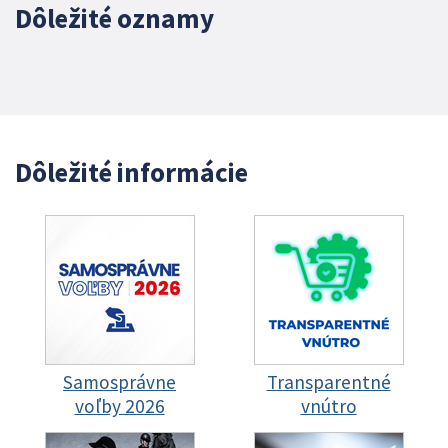
Dôležité oznamy
Dôležité informácie
Samosprávne
Transparentné
voľby 2026
vnútro