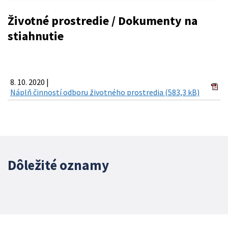
Životné prostredie / Dokumenty na
stiahnutie
8. 10. 2020 |
Náplň činností odboru životného prostredia (583,3 kB)
Dôležité oznamy