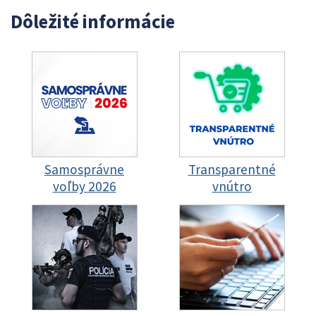
Dôležité informácie
Samosprávne
Transparentné
voľby 2026
vnútro