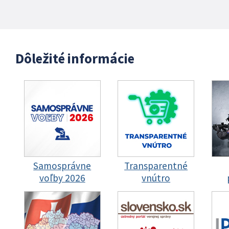
Dôležité informácie
Samosprávne
Transparentné
voľby 2026
vnútro