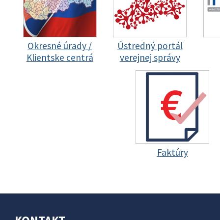
Okresné úrady /
Ústredný portál
Klientske centrá
verejnej správy
Faktúry