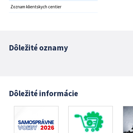
Zoznam klientskych centier
Dôležité oznamy
Dôležité informácie