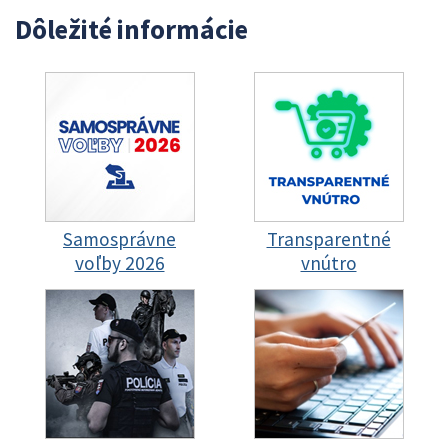
Dôležité informácie
Samosprávne
Transparentné
voľby 2026
vnútro