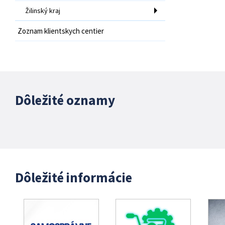
Žilinský kraj
Zoznam klientskych centier
Dôležité oznamy
Dôležité informácie