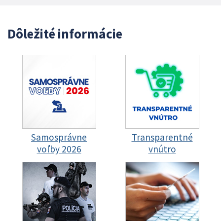
Dôležité informácie
Samosprávne
Transparentné
voľby 2026
vnútro