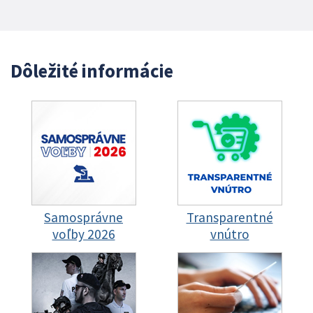
Dôležité informácie
Samosprávne
Transparentné
voľby 2026
vnútro