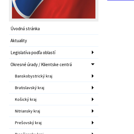
Úvodná stránka
Aktuality
Legislatíva podľa oblastí
Okresné úrady / Klientske centrá
Banskobystrický kraj
Bratislavský kraj
Košický kraj
Nitriansky kraj
Prešovský kraj