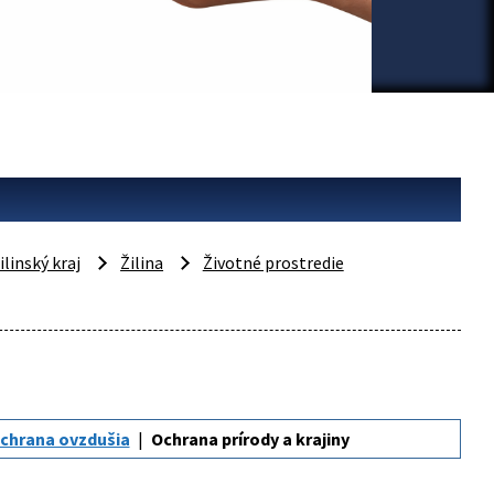
ilinský kraj
Žilina
Životné prostredie
chrana ovzdušia
Ochrana prírody a krajiny