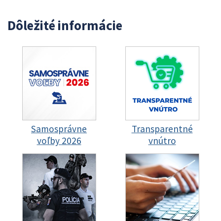
Dôležité informácie
Samosprávne
Transparentné
voľby 2026
vnútro