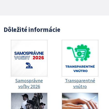
Dôležité informácie
Samosprávne
Transparentné
voľby 2026
vnútro