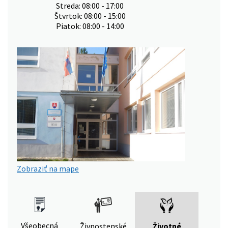
Streda: 08:00 - 17:00
Štvrtok: 08:00 - 15:00
Piatok: 08:00 - 14:00
Zobraziť na mape
Všeobecná
Živnostenské
Životné