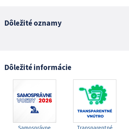
Dôležité oznamy
Dôležité informácie
Samosprávne
Transparentné