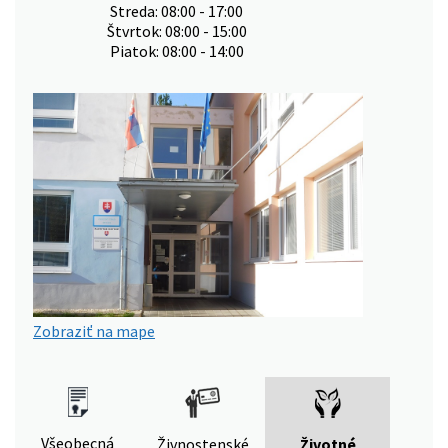
Streda: 08:00 - 17:00
Štvrtok: 08:00 - 15:00
Piatok: 08:00 - 14:00
Zobraziť na mape
Všeobecná
Živnostenské
Životné