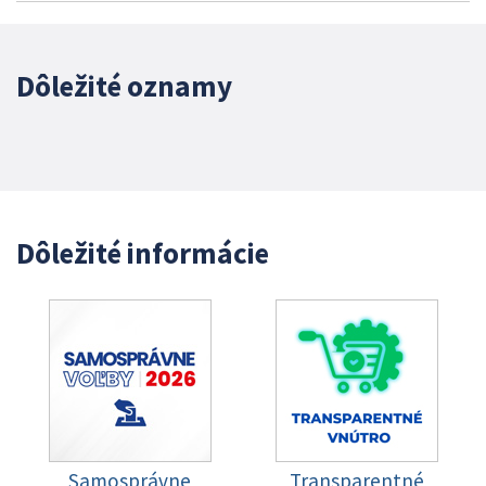
Dôležité oznamy
Dôležité informácie
Samosprávne
Transparentné