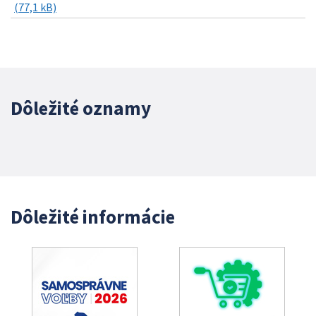
(77,1 kB)
Dôležité oznamy
Dôležité informácie