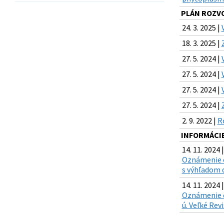
PLÁN ROZV
24. 3. 2025 |
18. 3. 2025 |
27. 5. 2024 |
27. 5. 2024 |
27. 5. 2024 |
27. 5. 2024 |
2. 9. 2022 |
R
INFORMÁCIE
14. 11. 2024 |
Oznámenie o
s výhľadom 
14. 11. 2024 |
Oznámenie o
ú. Veľké Rev