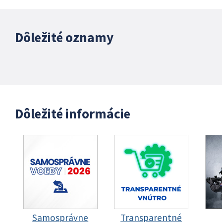
Dôležité oznamy
Dôležité informácie
Samosprávne
Transparentné