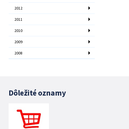
2012
2011
2010
2009
2008
Dôležité oznamy