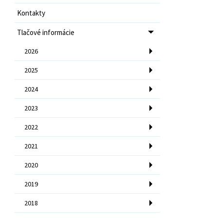
Kontakty
Tlačové informácie
2026
2025
2024
2023
2022
2021
2020
2019
2018