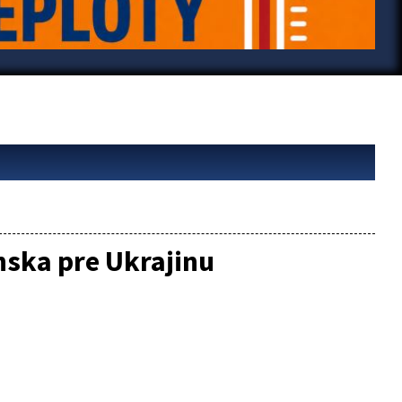
ska pre Ukrajinu