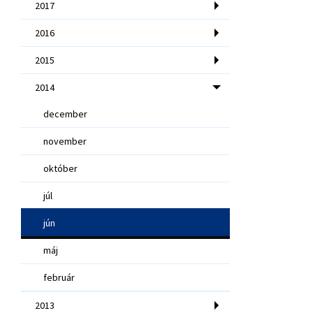
2017
2016
2015
2014
december
november
október
júl
jún
máj
február
2013