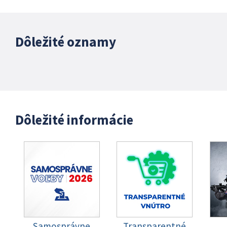
Dôležité oznamy
Dôležité informácie
Samosprávne
Transparentné