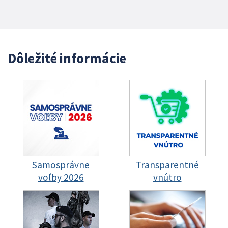
Dôležité informácie
Samosprávne
Transparentné
voľby 2026
vnútro