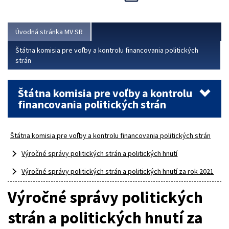
Viac
Úvodná stránka MV SR
Štátna komisia pre voľby a kontrolu financovania politických
strán
Štátna komisia pre voľby a kontrolu
financovania politických strán
Štátna komisia pre voľby a kontrolu financovania politických strán
Výročné správy politických strán a politických hnutí
Výročné správy politických strán a politických hnutí za rok 2021
Výročné správy politických
strán a politických hnutí za