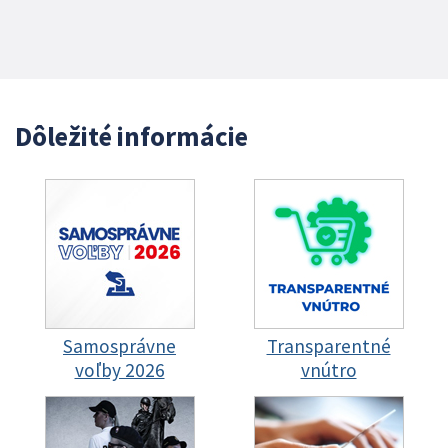
Dôležité informácie
Samosprávne
Transparentné
voľby 2026
vnútro