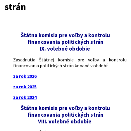
strán
Štátna komisia pre voľby a kontrolu
financovania politických strán
IX. volebné obdobie
Zasadnutia Štátnej komisie pre voľby a kontrolu
financovania politických strán konané v období:
za rok 2026
za rok 2025
za rok 2024
Štátna komisia pre voľby a kontrolu
financovania politických strán
VIII. volebné obdobie