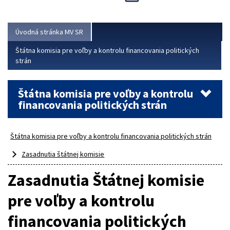
Viac
Úvodná stránka MV SR
Štátna komisia pre voľby a kontrolu financovania politických
strán
Štátna komisia pre voľby a kontrolu
financovania politických strán
Štátna komisia pre voľby a kontrolu financovania politických strán
Zasadnutia štátnej komisie
Zasadnutia Štátnej komisie
pre voľby a kontrolu
financovania politických