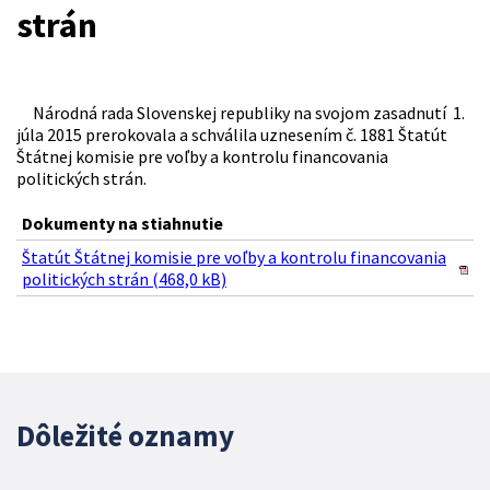
strán
Národná rada Slovenskej republiky na svojom zasadnutí 1.
júla 2015 prerokovala a schválila uznesením č. 1881 Štatút
Štátnej komisie pre voľby a kontrolu financovania
politických strán.
Dokumenty na stiahnutie
Štatút Štátnej komisie pre voľby a kontrolu financovania
politických strán (468,0 kB)
Dôležité oznamy