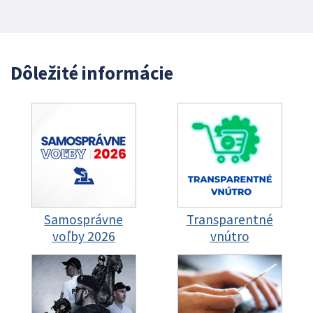
Dôležité informácie
Samosprávne
Transparentné
voľby 2026
vnútro