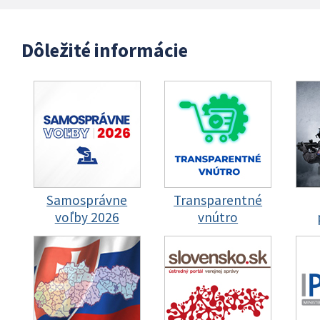
Dôležité informácie
Samosprávne
Transparentné
voľby 2026
vnútro