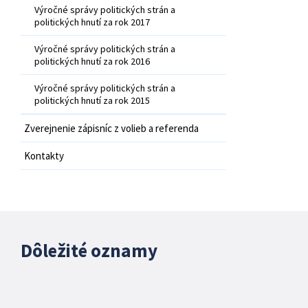
Výročné správy politických strán a
politických hnutí za rok 2017
Výročné správy politických strán a
politických hnutí za rok 2016
Výročné správy politických strán a
politických hnutí za rok 2015
Zverejnenie zápisníc z volieb a referenda
Kontakty
Dôležité oznamy