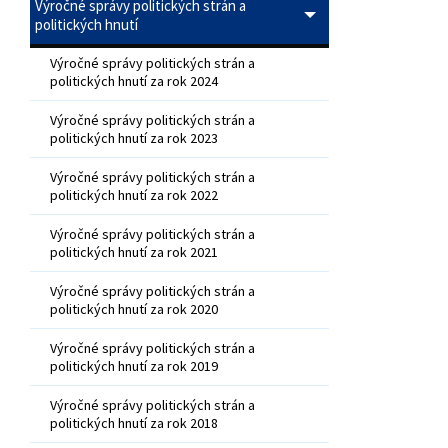
Výročné správy politických strán a
politických hnutí
Výročné správy politických strán a
politických hnutí za rok 2024
Výročné správy politických strán a
politických hnutí za rok 2023
Výročné správy politických strán a
politických hnutí za rok 2022
Výročné správy politických strán a
politických hnutí za rok 2021
Výročné správy politických strán a
politických hnutí za rok 2020
Výročné správy politických strán a
politických hnutí za rok 2019
Výročné správy politických strán a
politických hnutí za rok 2018