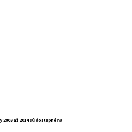
ky 2003 až 2014 sú dostupné na