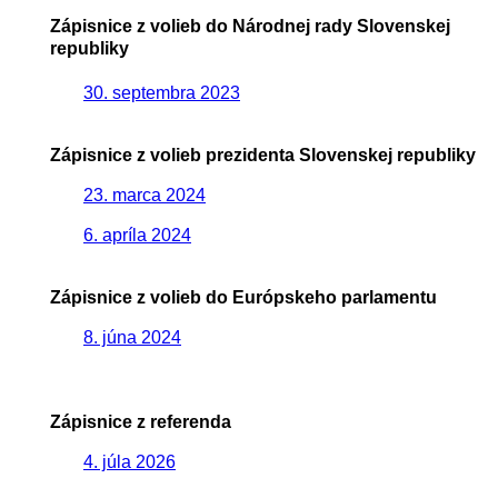
Zápisnice z volieb do Národnej rady Slovenskej
republiky
30. septembra 2023
Zápisnice z volieb prezidenta Slovenskej republiky
23. marca 2024
6. apríla 2024
Zápisnice z volieb do Európskeho parlamentu
8. júna 2024
Zápisnice z referenda
4. júla 2026