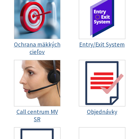
Ochrana mäkkých
Entry/Exit System
cieľov
Call centrum MV
Objednávky
SR