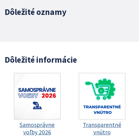
Dôležité oznamy
Dôležité informácie
Samosprávne
Transparentné
voľby 2026
vnútro