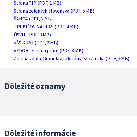
Strana TIP (PDF, 1 MB)
Strana zelených Slovenska (PDF, 5 MB)
ŠANCA (PDF, 2 MB)
TREBIŠOV NAHLAS (PDF, 4 MB)
ÚSVIT (PDF, 3 MB)
VÁŠ KRAJ (PDF, 2 MB)
VZDOR - strana práce (PDF, 3 MB)
Zmena zdola, Demokratická únia Slovenska (PDF, 3 MB)
Dôležité oznamy
Dôležité informácie