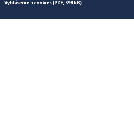
Vyhlásenie o cookies (PDF, 398 kB)