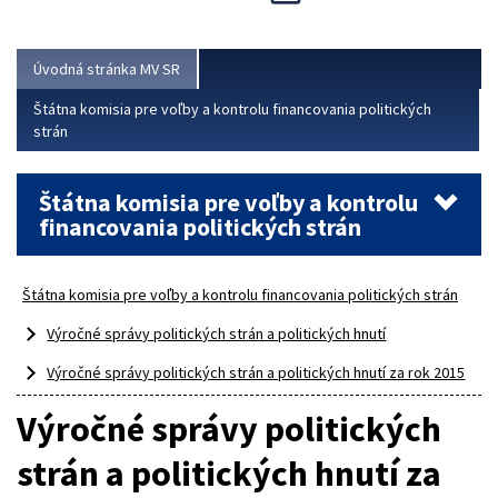
Viac
Úvodná stránka MV SR
Štátna komisia pre voľby a kontrolu financovania politických
strán
Štátna komisia pre voľby a kontrolu
financovania politických strán
Štátna komisia pre voľby a kontrolu financovania politických strán
Výročné správy politických strán a politických hnutí
Výročné správy politických strán a politických hnutí za rok 2015
Výročné správy politických
strán a politických hnutí za