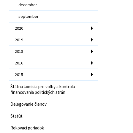
december
september
2020
2019
2018
2016
2015
Štátna komisia pre voľby a kontrolu
financovania politických strán
Delegovanie členov
Štatút
Rokovací poriadok