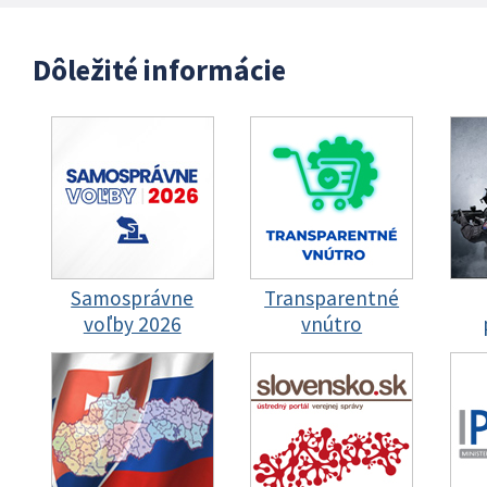
Dôležité informácie
Samosprávne
Transparentné
voľby 2026
vnútro