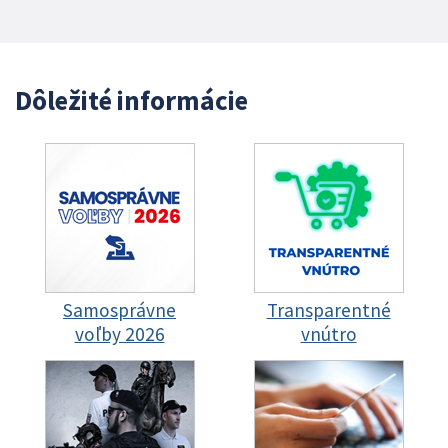
Dôležité informácie
Samosprávne
Transparentné
voľby 2026
vnútro