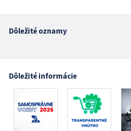
Dôležité oznamy
Dôležité informácie