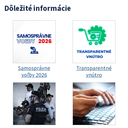
Dôležité informácie
Samosprávne
Transparentné
voľby 2026
vnútro