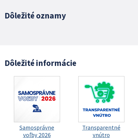
Dôležité oznamy
Dôležité informácie
Samosprávne
Transparentné
voľby 2026
vnútro