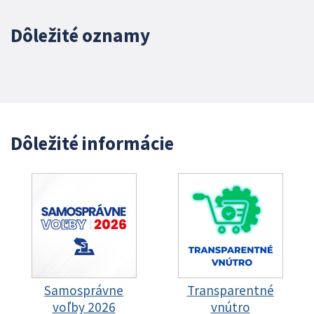
Dôležité oznamy
Dôležité informácie
Samosprávne
Transparentné
voľby 2026
vnútro