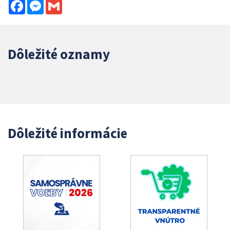
Facebook
Messenger
Gmail
Dôležité oznamy
Dôležité informácie